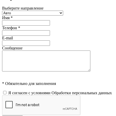
Выберите направление
Имя
*
Телефон
*
E-mail
Сообщение
* Обязательно для заполнения
Я согласен с условиями
Обработки персональных данных