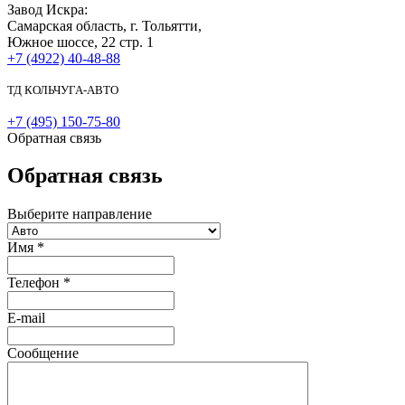
Завод Искра:
Самарская область, г. Тольятти,
Южное шоссе, 22 стр. 1
+7 (4922) 40-48-88
ТД КОЛЬЧУГА-АВТО
+7 (495) 150-75-80
Обратная связь
Обратная связь
Выберите направление
Имя
*
Телефон
*
E-mail
Сообщение