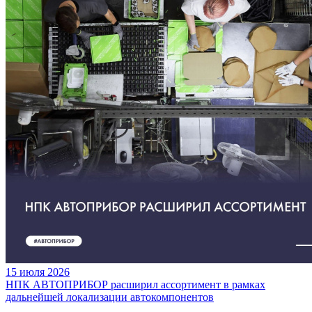
15 июля 2026
НПК АВТОПРИБОР расширил ассортимент в рамках
дальнейшей локализации автокомпонентов