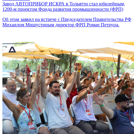
Завод АВТОПРИБОР ИСКРА в Тольятти стал юбилейным,
1200-м проектом Фонда развития промышленности (ФРП)
Об этом заявил на встрече с Председателем Правительства РФ
Михаилом Мишустиным директор ФРП Роман Петруца.