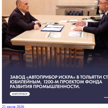
21 июля 2026