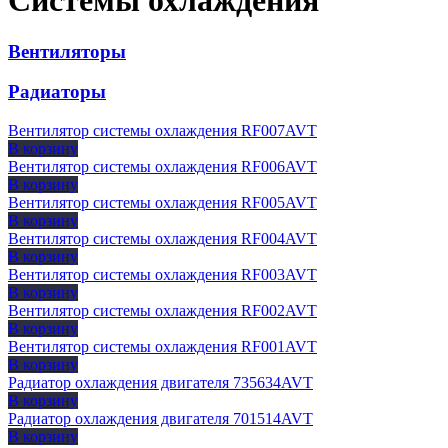
Системы охлаждения
Вентиляторы
Радиаторы
Вентилятор системы охлаждения RF007AVT
В корзину
Вентилятор системы охлаждения RF006AVT
В корзину
Вентилятор системы охлаждения RF005AVT
В корзину
Вентилятор системы охлаждения RF004AVT
В корзину
Вентилятор системы охлаждения RF003AVT
В корзину
Вентилятор системы охлаждения RF002AVT
В корзину
Вентилятор системы охлаждения RF001AVT
В корзину
Радиатор охлаждения двигателя 735634AVT
В корзину
Радиатор охлаждения двигателя 701514AVT
В корзину