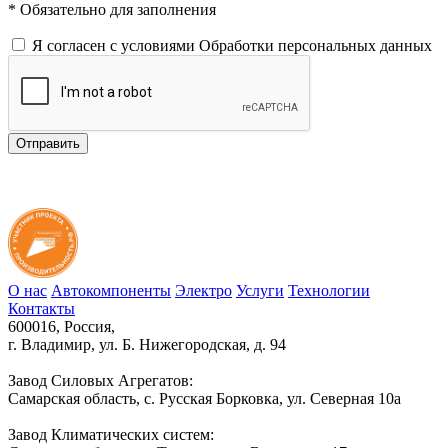
* Обязательно для заполнения
Я согласен с условиями
Обработки персональных данных
Отправить
О нас
Автокомпоненты
Электро
Услуги
Технологии
Контакты
600016, Россия,
г. Владимир, ул. Б. Нижегородская, д. 94
Завод Силовых Агрегатов:
Самарская область, с. Русская Борковка, ул. Северная 10а
Завод Климатических систем: