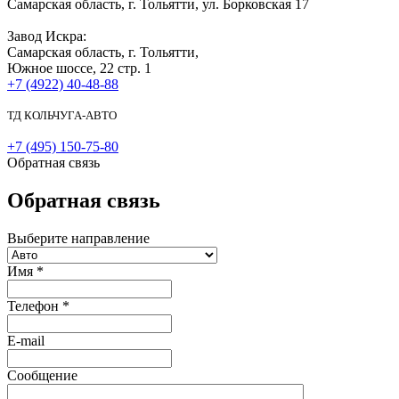
Самарская область, г. Тольятти, ул. Борковская 17
Завод Искра:
Самарская область, г. Тольятти,
Южное шоссе, 22 стр. 1
+7 (4922) 40-48-88
ТД КОЛЬЧУГА-АВТО
+7 (495) 150-75-80
Обратная связь
Обратная связь
Выберите направление
Имя
*
Телефон
*
E-mail
Сообщение