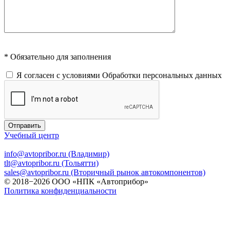
* Обязательно для заполнения
Я согласен с условиями
Обработки персональных данных
Отправить
Учебный центр
info@avtopribor.ru (Владимир)
tlt@avtopribor.ru (Тольятти)
sales@avtopribor.ru (Вторичный рынок автокомпонентов)
© 2018−2026 ООО «НПК «Автоприбор»
Политика конфиденциальности