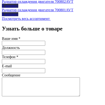
Радиатор охлаждения двигателя 700802AVT
В корзину
Радиатор охлаждения двигателя 700801AVT
В корзину
Посмотреть весь ассортимент
Узнать больше о товаре
Ваше имя
*
Должность
Телефон
*
E-mail
Сообщение