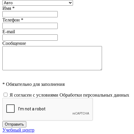
Имя
*
Телефон
*
E-mail
Сообщение
* Обязательно для заполнения
Я согласен с условиями
Обработки персональных данных
Отправить
Учебный центр