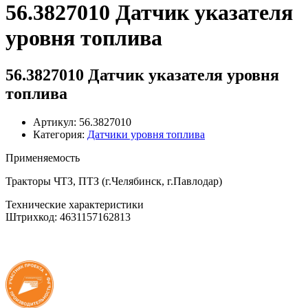
56.3827010 Датчик указателя
уровня топлива
56.3827010 Датчик указателя уровня
топлива
Артикул: 56.3827010
Категория:
Датчики уровня топлива
Применяемость
Тракторы ЧТЗ, ПТЗ (г.Челябинск, г.Павлодар)
Технические характеристики
Штрихкод: 4631157162813