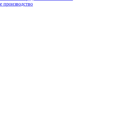
е производство