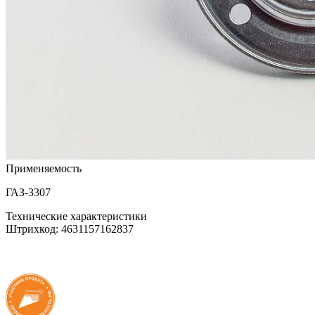
Применяемость
ГАЗ-3307
Технические характеристики
Штрихкод: 4631157162837