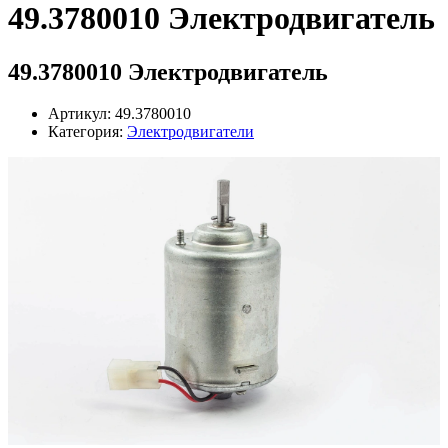
49.3780010 Электродвигатель
49.3780010 Электродвигатель
Артикул: 49.3780010
Категория:
Электродвигатели