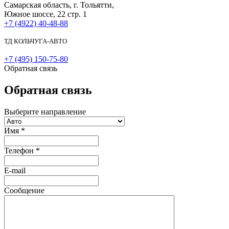
Самарская область, г. Тольятти,
Южное шоссе, 22 стр. 1
+7 (4922) 40-48-88
ТД КОЛЬЧУГА-АВТО
+7 (495) 150-75-80
Обратная связь
Обратная связь
Выберите направление
Имя
*
Телефон
*
E-mail
Сообщение