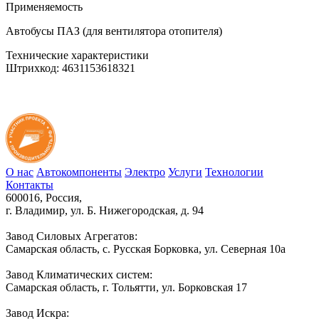
Применяемость
Автобусы ПАЗ (для вентилятора отопителя)
Технические характеристики
Штрихкод: 4631153618321
О нас
Автокомпоненты
Электро
Услуги
Технологии
Контакты
600016, Россия,
г. Владимир, ул. Б. Нижегородская, д. 94
Завод Силовых Агрегатов:
Самарская область, с. Русская Борковка, ул. Северная 10а
Завод Климатических систем:
Самарская область, г. Тольятти, ул. Борковская 17
Завод Искра: