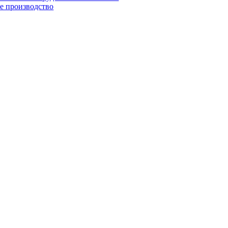
е производство