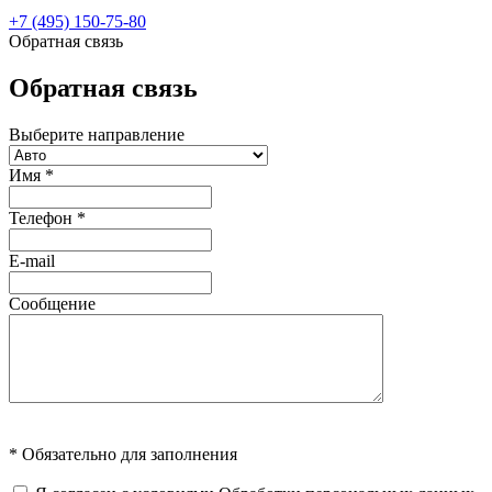
+7 (495) 150-75-80
Обратная связь
Обратная связь
Выберите направление
Имя
*
Телефон
*
E-mail
Сообщение
* Обязательно для заполнения