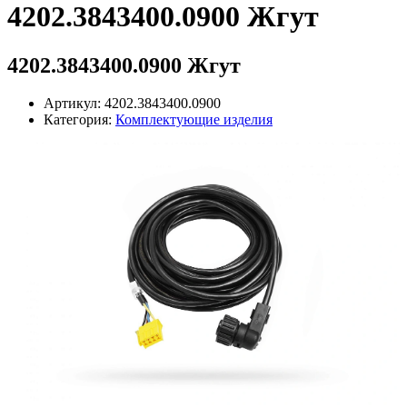
4202.3843400.0900 Жгут
4202.3843400.0900 Жгут
Артикул: 4202.3843400.0900
Категория:
Комплектующие изделия