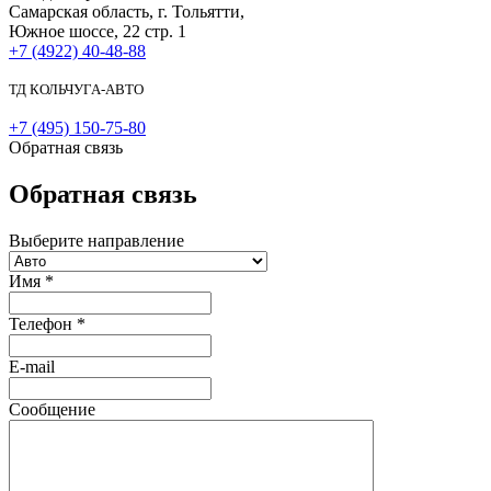
Самарская область, г. Тольятти,
Южное шоссе, 22 стр. 1
+7 (4922) 40-48-88
ТД КОЛЬЧУГА-АВТО
+7 (495) 150-75-80
Обратная связь
Обратная связь
Выберите направление
Имя
*
Телефон
*
E-mail
Сообщение