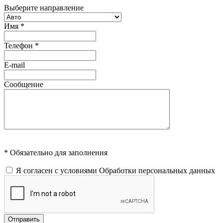
Выберите направление
Имя
*
Телефон
*
E-mail
Сообщение
* Обязательно для заполнения
Я согласен с условиями
Обработки персональных данных
Отправить