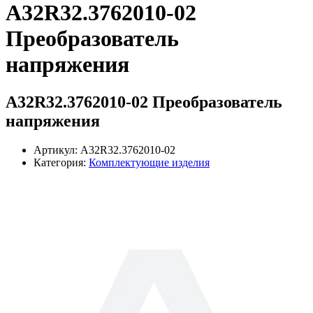
А32R32.3762010-02
Преобразователь
напряжения
А32R32.3762010-02 Преобразователь
напряжения
Артикул: А32R32.3762010-02
Категория:
Комплектующие изделия