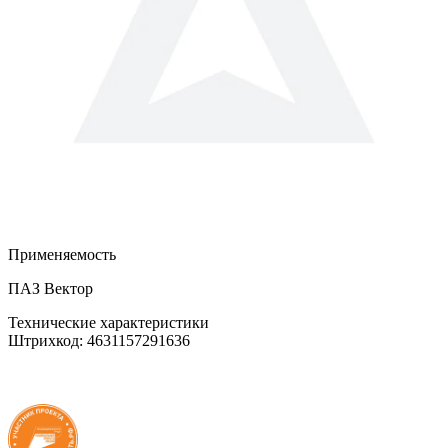
Применяемость
ПАЗ Вектор
Технические характеристики
Штрихкод: 4631157291636