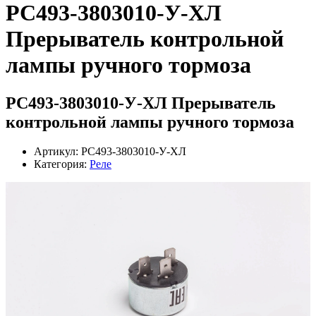
РС493-3803010-У-ХЛ
Прерыватель контрольной
лампы ручного тормоза
РС493-3803010-У-ХЛ Прерыватель
контрольной лампы ручного тормоза
Артикул: РС493-3803010-У-ХЛ
Категория:
Реле