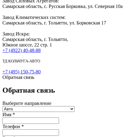
Завод Силовых Агрегатов:
Самарская область, с. Русская Борковка, ул. Северная 10а
Завод Климатических систем:
Самарская область, г. Тольятти, ул. Борковская 17
Завод Искра:
Самарская область, г. Тольятти,
Южное шоссе, 22 стр. 1
+7 (4922) 40-48-88
ТД КОЛЬЧУГА-АВТО
+7 (495) 150-75-80
Обратная связь
Обратная связь
Выберите направление
Имя
*
Телефон
*