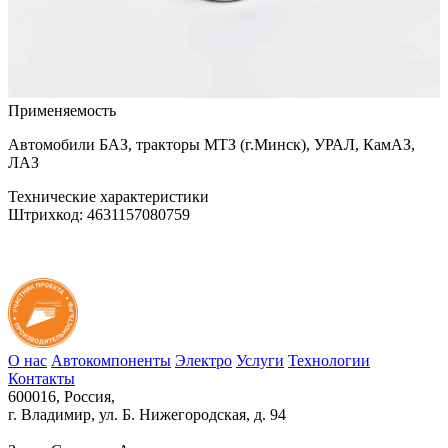
Применяемость
Автомобили БАЗ, тракторы МТЗ (г.Минск), УРАЛ, КамАЗ,
ЛАЗ
Технические характеристики
Штрихкод: 4631157080759
О нас
Автокомпоненты
Электро
Услуги
Технологии
Контакты
600016, Россия,
г. Владимир, ул. Б. Нижегородская, д. 94