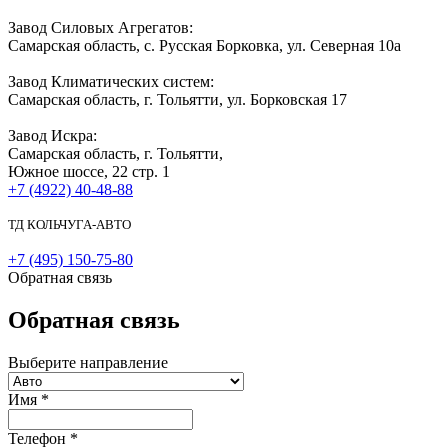
Завод Силовых Агрегатов:
Самарская область, с. Русская Борковка, ул. Северная 10а
Завод Климатических систем:
Самарская область, г. Тольятти, ул. Борковская 17
Завод Искра:
Самарская область, г. Тольятти,
Южное шоссе, 22 стр. 1
+7 (4922) 40-48-88
ТД КОЛЬЧУГА-АВТО
+7 (495) 150-75-80
Обратная связь
Обратная связь
Выберите направление
Имя
*
Телефон
*