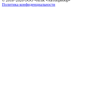
© 2018−2026 ООО «НПК «Автоприбор»
Политика конфиденциальности