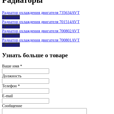
Радиаторы
Радиатор охлаждения двигателя 735634AVT
В корзину
Радиатор охлаждения двигателя 701514AVT
В корзину
Радиатор охлаждения двигателя 700802AVT
В корзину
Радиатор охлаждения двигателя 700801AVT
В корзину
Узнать больше о товаре
Ваше имя
*
Должность
Телефон
*
E-mail
Сообщение