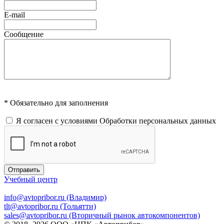
E-mail
Сообщение
* Обязательно для заполнения
Я согласен с условиями
Обработки персональных данных
Отправить
Учебный центр
info@avtopribor.ru (Владимир)
tlt@avtopribor.ru (Тольятти)
sales@avtopribor.ru (Вторичный рынок автокомпонентов)