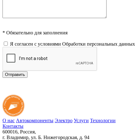
* Обязательно для заполнения
Я согласен с условиями
Обработки персональных данных
Отправить
О нас
Автокомпоненты
Электро
Услуги
Технологии
Контакты
600016, Россия,
г. Владимир, ул. Б. Нижегородская, д. 94