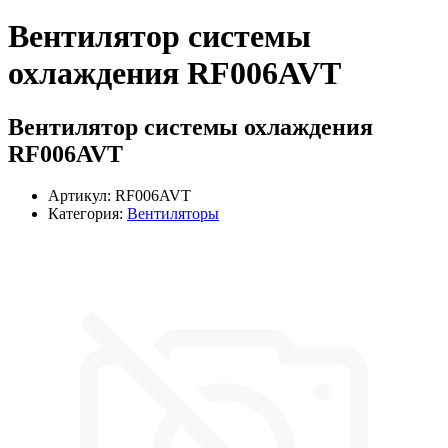
Вентилятор системы
охлаждения RF006AVT
Вентилятор системы охлаждения
RF006AVT
Артикул: RF006AVT
Категория:
Вентиляторы