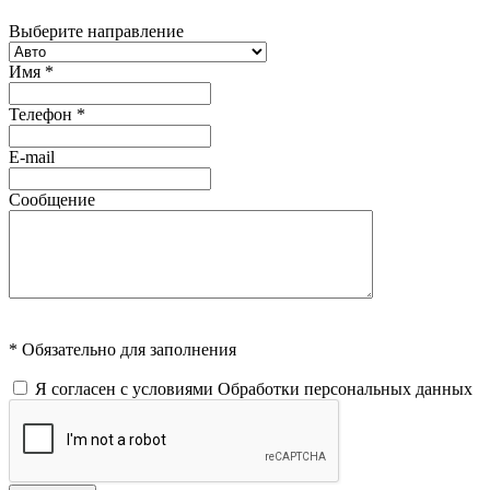
Выберите направление
Имя
*
Телефон
*
E-mail
Сообщение
* Обязательно для заполнения
Я согласен с условиями
Обработки персональных данных