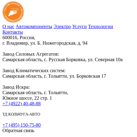
О нас
Автокомпоненты
Электро
Услуги
Технологии
Контакты
600016, Россия,
г. Владимир, ул. Б. Нижегородская, д. 94
Завод Силовых Агрегатов:
Самарская область, с. Русская Борковка, ул. Северная 10а
Завод Климатических систем:
Самарская область, г. Тольятти, ул. Борковская 17
Завод Искра:
Самарская область, г. Тольятти,
Южное шоссе, 22 стр. 1
+7 (4922) 40-48-88
ТД КОЛЬЧУГА-АВТО
+7 (495) 150-75-80
Обратная связь