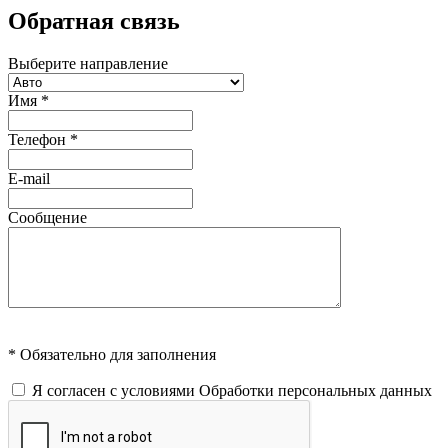
Обратная связь
Выберите направление
Имя
*
Телефон
*
E-mail
Сообщение
* Обязательно для заполнения
Я согласен с условиями
Обработки персональных данных