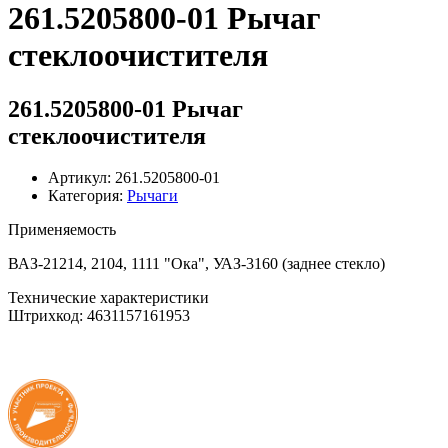
261.5205800-01 Рычаг
стеклоочистителя
261.5205800-01 Рычаг
стеклоочистителя
Артикул: 261.5205800-01
Категория:
Рычаги
Применяемость
ВАЗ-21214, 2104, 1111 "Ока", УАЗ-3160 (заднее стекло)
Технические характеристики
Штрихкод: 4631157161953