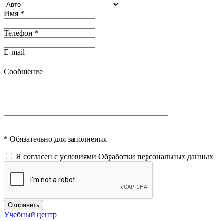
Имя
*
Телефон
*
E-mail
Сообщение
* Обязательно для заполнения
Я согласен с условиями
Обработки персональных данных
Отправить
Учебный центр