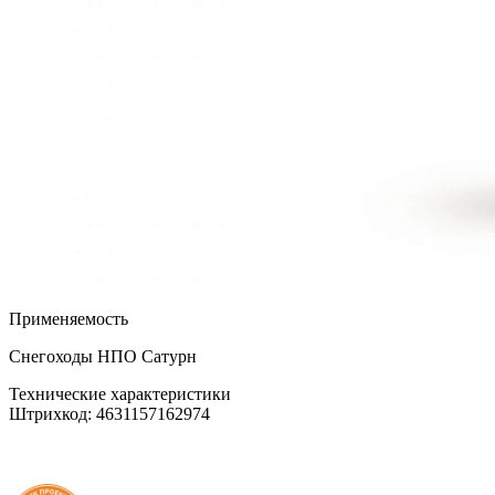
Применяемость
Снегоходы НПО Сатурн
Технические характеристики
Штрихкод: 4631157162974