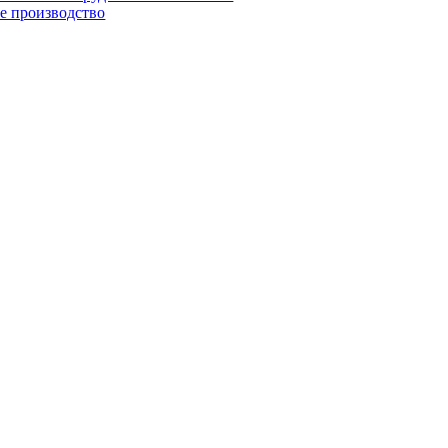
е производство