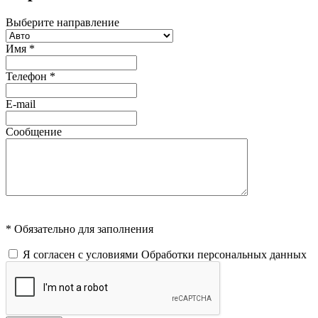
Выберите направление
Имя
*
Телефон
*
E-mail
Сообщение
* Обязательно для заполнения
Я согласен с условиями
Обработки персональных данных