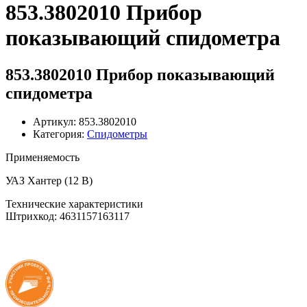
853.3802010 Прибор
показывающий спидометра
853.3802010 Прибор показывающий
спидометра
Артикул: 853.3802010
Категория:
Спидометры
Применяемость
УАЗ Хантер (12 В)
Технические характеристики
Штрихкод: 4631157163117