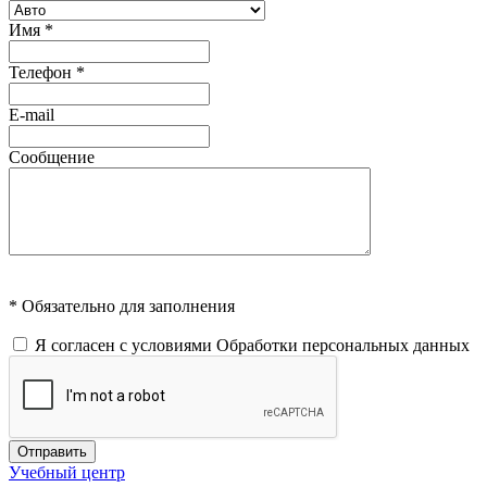
Имя
*
Телефон
*
E-mail
Сообщение
* Обязательно для заполнения
Я согласен с условиями
Обработки персональных данных
Отправить
Учебный центр