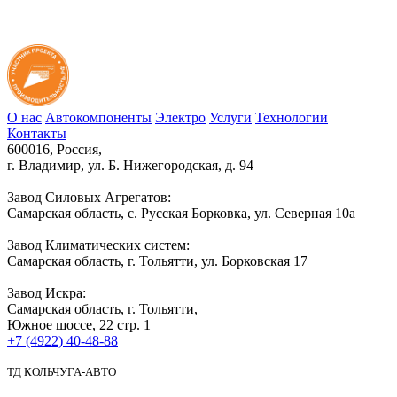
О нас
Автокомпоненты
Электро
Услуги
Технологии
Контакты
600016, Россия,
г. Владимир, ул. Б. Нижегородская, д. 94
Завод Силовых Агрегатов:
Самарская область, с. Русская Борковка, ул. Северная 10а
Завод Климатических систем:
Самарская область, г. Тольятти, ул. Борковская 17
Завод Искра:
Самарская область, г. Тольятти,
Южное шоссе, 22 стр. 1
+7 (4922) 40-48-88
ТД КОЛЬЧУГА-АВТО