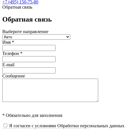
+7 (495) 150-75-80
Обратная связь
Обратная связь
Выберите направление
Имя
*
Телефон
*
E-mail
Сообщение
* Обязательно для заполнения
Я согласен с условиями
Обработки персональных данных