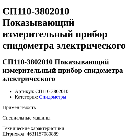
СП110-3802010
Показывающий
измерительный прибор
спидометра электрического
СП110-3802010 Показывающий
измерительный прибор спидометра
электрического
Артикул: СП110-3802010
Категория:
Спидометры
Применяемость
Специальные машины
Технические характеристики
Штрихкод: 4631157080889