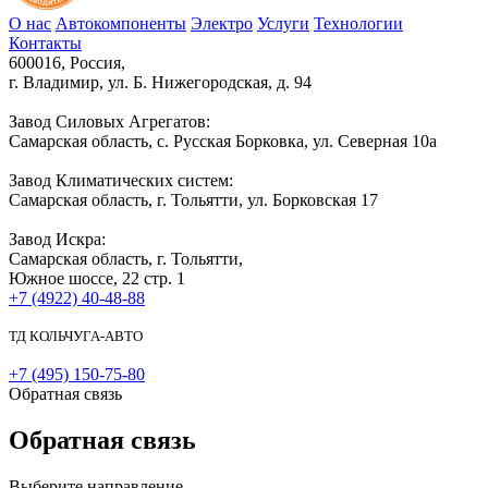
О нас
Автокомпоненты
Электро
Услуги
Технологии
Контакты
600016, Россия,
г. Владимир, ул. Б. Нижегородская, д. 94
Завод Силовых Агрегатов:
Самарская область, с. Русская Борковка, ул. Северная 10а
Завод Климатических систем:
Самарская область, г. Тольятти, ул. Борковская 17
Завод Искра:
Самарская область, г. Тольятти,
Южное шоссе, 22 стр. 1
+7 (4922) 40-48-88
ТД КОЛЬЧУГА-АВТО
+7 (495) 150-75-80
Обратная связь
Обратная связь
Выберите направление