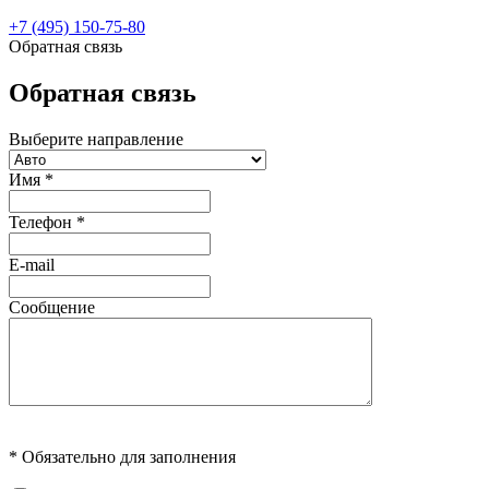
+7 (495) 150-75-80
Обратная связь
Обратная связь
Выберите направление
Имя
*
Телефон
*
E-mail
Сообщение
* Обязательно для заполнения