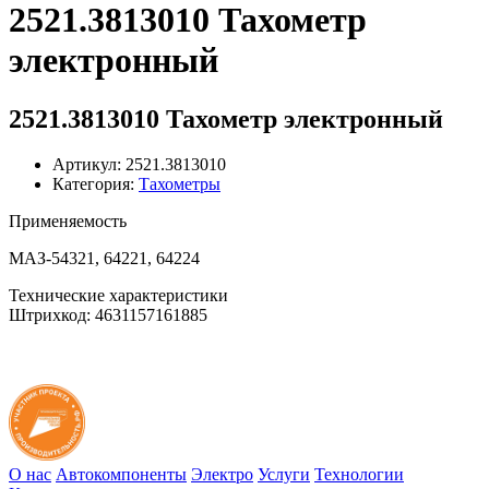
2521.3813010 Тахометр
электронный
2521.3813010 Тахометр электронный
Артикул: 2521.3813010
Категория:
Тахометры
Применяемость
МАЗ-54321, 64221, 64224
Технические характеристики
Штрихкод: 4631157161885
О нас
Автокомпоненты
Электро
Услуги
Технологии