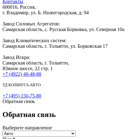
Контакты
600016, Россия,
г. Владимир, ул. Б. Нижегородская, д. 94
Завод Силовых Агрегатов:
Самарская область, с. Русская Борковка, ул. Северная 10а
Завод Климатических систем:
Самарская область, г. Тольятти, ул. Борковская 17
Завод Искра:
Самарская область, г. Тольятти,
Южное шоссе, 22 стр. 1
+7 (4922) 40-48-88
ТД КОЛЬЧУГА-АВТО
+7 (495) 150-75-80
Обратная связь
Обратная связь
Выберите направление