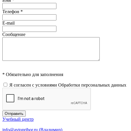
Имя
*
Телефон
*
E-mail
Сообщение
* Обязательно для заполнения
Я согласен с условиями
Обработки персональных данных
Отправить
Учебный центр
info@avtopribor.ru (Владимир)