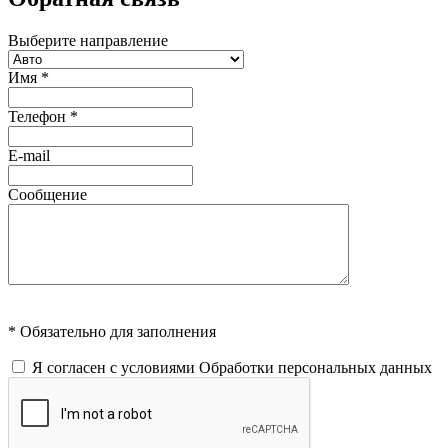
Выберите направление
Имя
*
Телефон
*
E-mail
Сообщение
* Обязательно для заполнения
Я согласен с условиями
Обработки персональных данных