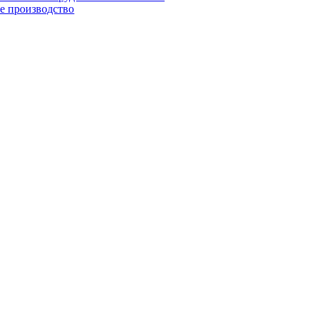
е производство