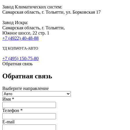
Завод Климатических систем:
Самарская область, г. Тольятти, ул. Борковская 17
Завод Искра:
Самарская область, г. Тольятти,
Южное шоссе, 22 стр. 1
+7 (4922) 40-48-88
ТД КОЛЬЧУГА-АВТО
+7 (495) 150-75-80
Обратная связь
Обратная связь
Выберите направление
Имя
*
Телефон
*
E-mail