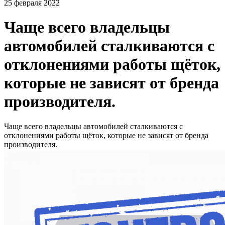
25 февраля 2022
Чаще всего владельцы
автомобилей сталкиваются с
отклонениями работы щёток,
которые не зависят от бренда
производителя.
Чаще всего владельцы автомобилей сталкиваются с
отклонениями работы щёток, которые не зависят от бренда
производителя.