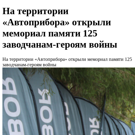
На территории
«Автоприбора» открыли
мемориал памяти 125
заводчанам-героям войны
На территории «Автоприбора» открыли мемориал памяти 125
заводчанам-героям войны