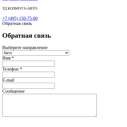
ТД КОЛЬЧУГА-АВТО
+7 (495) 150-75-80
Обратная связь
Обратная связь
Выберите направление
Имя
*
Телефон
*
E-mail
Сообщение