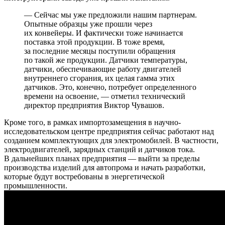
— Сейчас мы уже предложили нашим партнерам.
Опытные образцы уже прошли через
их конвейеры. И фактически тоже начинается
поставка этой продукции. В тоже время,
за последние месяцы поступили обращения
по такой же продукции. Датчики температуры,
датчики, обеспечивающие работу двигателей
внутреннего сгорания, их целая гамма этих
датчиков. Это, конечно, потребует определенного
времени на освоение, — отметил технический
директор предприятия Виктор Чувашов.
Кроме того, в рамках импортозамещения в научно-
исследовательском центре предприятия сейчас работают над
созданием комплектующих для электромобилей. В частности,
электродвигателей, зарядных станций и датчиков тока.
В дальнейших планах предприятия — выйти за пределы
производства изделий для автопрома и начать разработки,
которые будут востребованы в энергетической
промышленности.