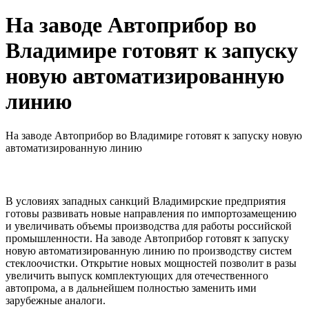
На заводе Автоприбор во
Владимире готовят к запуску
новую автоматизированную
линию
На заводе Автоприбор во Владимире готовят к запуску новую
автоматизированную линию
В условиях западных санкций Владимирские предприятия
готовы развивать новые направления по импортозамещению
и увеличивать объемы производства для работы российской
промышленности. На заводе Автоприбор готовят к запуску
новую автоматизированную линию по производству систем
стеклоочистки. Открытие новых мощностей позволит в разы
увеличить выпуск комплектующих для отечественного
автопрома, а в дальнейшем полностью заменить ими
зарубежные аналоги.