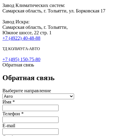
Завод Климатических систем:
Самарская область, г. Тольятти, ул. Борковская 17
Завод Искра:
Самарская область, г. Тольятти,
Южное шоссе, 22 стр. 1
+7 (4922) 40-48-88
ТД КОЛЬЧУГА-АВТО
+7 (495) 150-75-80
Обратная связь
Обратная связь
Выберите направление
Имя
*
Телефон
*
E-mail