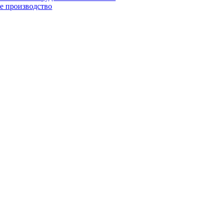
е производство