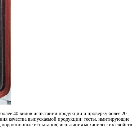
более 40 видов испытаний продукции и проверку более 20
ения качества выпускаемой продукции: тесты, имитирующие
ь, коррозионные испытания, испытания механических свойств