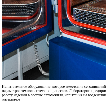
Испытательное оборудование, которое имеется на сегодняшни
параметров технологических процессов. Лаборатории предпри
работу изделий в составе автомобиля, испытания на воздейст
материалов.