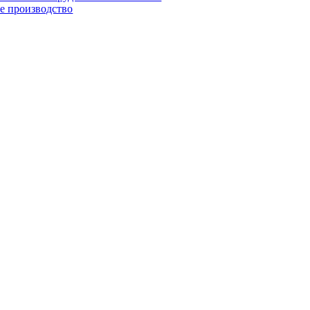
е производство