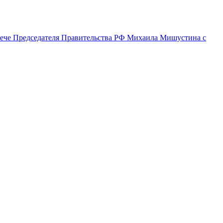
рече Председателя Правительства РФ Михаила Мишустина с