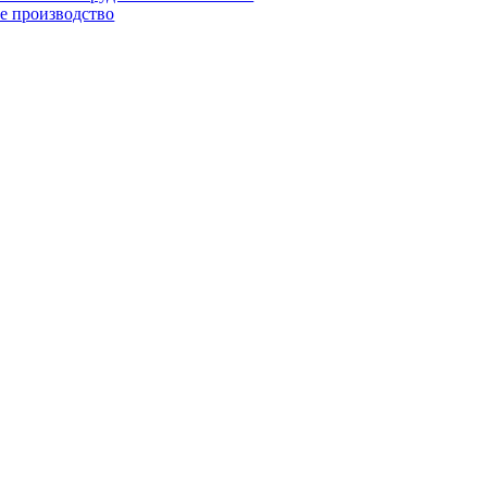
е производство