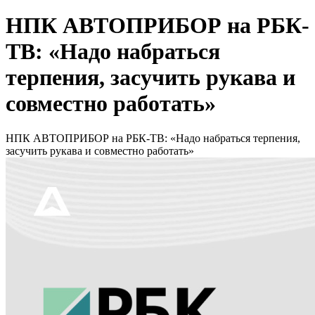
НПК АВТОПРИБОР на РБК-
ТВ: «Надо набраться
терпения, засучить рукава и
совместно работать»
НПК АВТОПРИБОР на РБК-ТВ: «Надо набраться терпения,
засучить рукава и совместно работать»