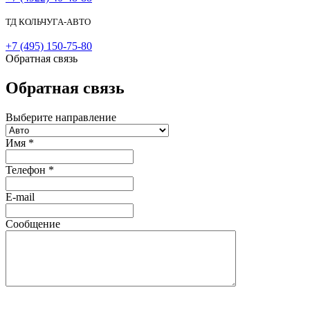
ТД КОЛЬЧУГА-АВТО
+7 (495) 150-75-80
Обратная связь
Обратная связь
Выберите направление
Имя
*
Телефон
*
E-mail
Сообщение