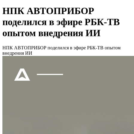
НПК АВТОПРИБОР
поделился в эфире РБК-ТВ
опытом внедрения ИИ
НПК АВТОПРИБОР поделился в эфире РБК-ТВ опытом
внедрения ИИ