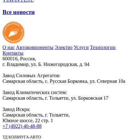
Все новости
О нас
Автокомпоненты
Электро
Услуги
Технологии
Контакты
600016, Россия,
г. Владимир, ул. Б. Нижегородская, д. 94
Завод Силовых Агрегатов:
Самарская область, с. Русская Борковка, ул. Северная 10а
Завод Климатических систем:
Самарская область, г. Тольятти, ул. Борковская 17
Завод Искра:
Самарская область, г. Тольятти,
Южное шоссе, 22 стр. 1
+7 (4922) 40-48-88
ТД КОЛЬЧУГА-АВТО