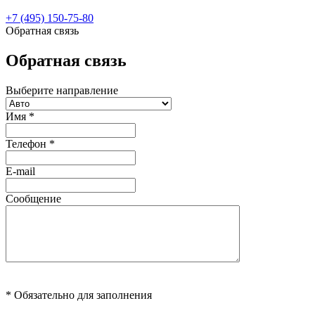
+7 (495) 150-75-80
Обратная связь
Обратная связь
Выберите направление
Имя
*
Телефон
*
E-mail
Сообщение
* Обязательно для заполнения