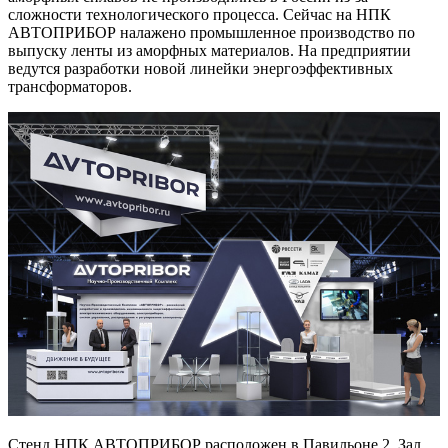
сложности технологического процесса. Сейчас на НПК
АВТОПРИБОР налажено промышленное производство по
выпуску ленты из аморфных материалов. На предприятии
ведутся разработки новой линейки энергоэффективных
трансформаторов.
Стенд НПК АВТОПРИБОР расположен в Павильоне 2, Зал