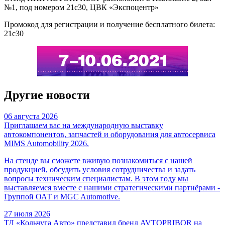
№1, под номером 21с30, ЦВК «Экспоцентр»
Промокод для регистрации и получение бесплатного билета:
21с30
Другие новости
06 августа 2026
Приглашаем вас на международную выставку
автокомпонентов, запчастей и оборудования для автосервиса
MIMS Automobility 2026.
На стенде вы сможете вживую познакомиться с нашей
продукцией, обсудить условия сотрудничества и задать
вопросы техническим специалистам. В этом году мы
выставляемся вместе с нашими стратегическими партнёрами -
Группой ОАТ и MGC Automotive.
27 июля 2026
ТД «Кольчуга Авто» представил бренд AVTOPRIBOR на