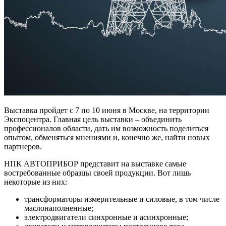
Выставка пройдет с 7 по 10 июня в Москве, на территории
Экспоцентра. Главная цель выставки – объединить
профессионалов области, дать им возможность поделиться
опытом, обменяться мнениями и, конечно же, найти новых
партнеров.
НПК АВТОПРИБОР представит на выставке самые
востребованные образцы своей продукции. Вот лишь
некоторые из них:
трансформаторы измерительные и силовые, в том числе
маслонаполненные;
электродвигатели синхронные и асинхронные;