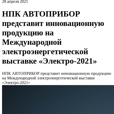
28 апреля 2021
НПК АВТОПРИБОР
представит инновационную
продукцию на
Международной
электроэнергетической
выставке «Электро-2021»
НПК АВТОПРИБОР представит инновационную продукцию
на Международной электроэнергетической выставке
«Электро-2021»