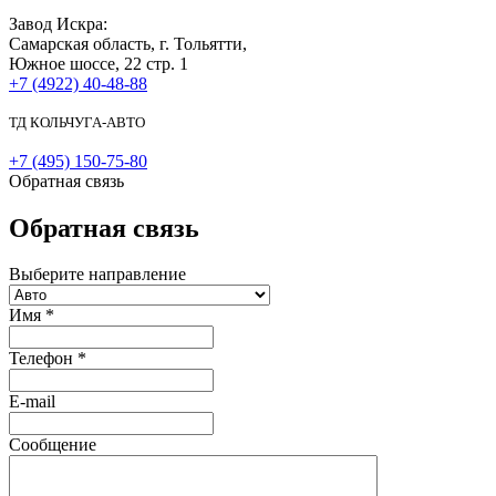
Завод Искра:
Самарская область, г. Тольятти,
Южное шоссе, 22 стр. 1
+7 (4922) 40-48-88
ТД КОЛЬЧУГА-АВТО
+7 (495) 150-75-80
Обратная связь
Обратная связь
Выберите направление
Имя
*
Телефон
*
E-mail
Сообщение