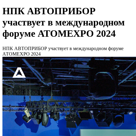
НПК АВТОПРИБОР
участвует в международном
форуме АТОМEXPO 2024
НПК АВТОПРИБОР участвует в международном форуме
АТОМEXPO 2024