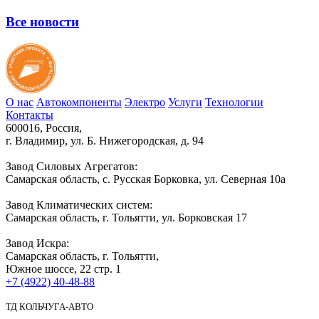
Все новости
О нас
Автокомпоненты
Электро
Услуги
Технологии
Контакты
600016, Россия,
г. Владимир, ул. Б. Нижегородская, д. 94
Завод Силовых Агрегатов:
Самарская область, с. Русская Борковка, ул. Северная 10а
Завод Климатических систем:
Самарская область, г. Тольятти, ул. Борковская 17
Завод Искра:
Самарская область, г. Тольятти,
Южное шоссе, 22 стр. 1
+7 (4922) 40-48-88
ТД КОЛЬЧУГА-АВТО