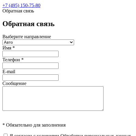
+7 (495) 150-75-80
Обратная связь
Обратная связь
Выберите направление
Имя
*
Телефон
*
E-mail
Сообщение
* Обязательно для заполнения
Я согласен с условиями
Обработки персональных данных