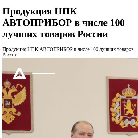
Продукция НПК
АВТОПРИБОР в числе 100
лучших товаров России
Продукция НПК АВТОПРИБОР в числе 100 лучших товаров
России