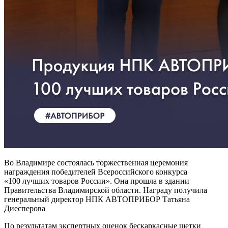
Во Владимире состоялась торжественная церемония
награждения победителей Всероссийского конкурса
«100 лучших товаров России». Она прошла в здании
Правительства Владимирской области. Награду получила
генеральный директор НПК АВТОПРИБОР Татьяна
Диесперова
По результатам экспертных оценок бескаркасные щетки