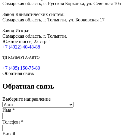
Самарская область, с. Русская Борковка, ул. Северная 10а
Завод Климатических систем:
Самарская область, г. Тольятти, ул. Борковская 17
Завод Искра:
Самарская область, г. Тольятти,
Южное шоссе, 22 стр. 1
+7 (4922) 40-48-88
ТД КОЛЬЧУГА-АВТО
+7 (495) 150-75-80
Обратная связь
Обратная связь
Выберите направление
Имя
*
Телефон
*
E-mail