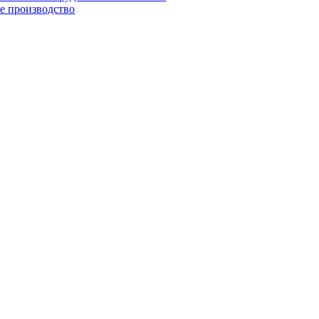
е производство