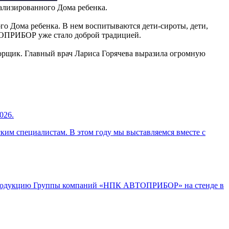
лизированного Дома ребенка.
Дома ребенка. В нем воспитываются дети-сироты, дети,
ВТОПРИБОР уже стало доброй традицией.
рщик. Главный врач Лариса Горячева выразила огромную
026.
ким специалистам. В этом году мы выставляемся вместе с
 продукцию Группы компаний «НПК АВТОПРИБОР» на стенде в