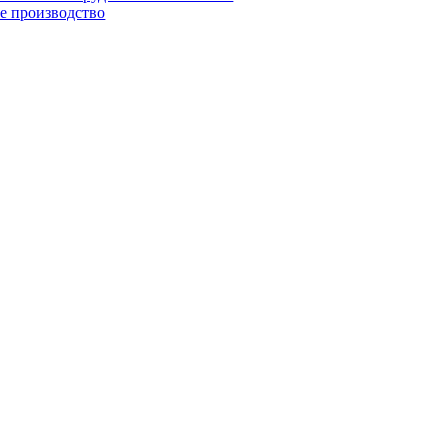
е производство