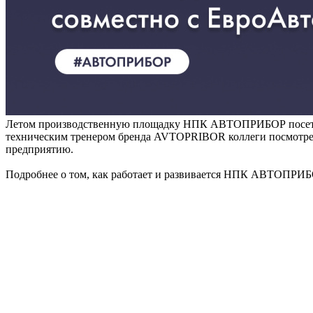
Летом производственную площадку НПК АВТОПРИБОР посетили 
техническим тренером бренда AVTOPRIBOR коллеги посмотрели
предприятию.
Подробнее о том, как работает и развивается НПК АВТОПРИБО