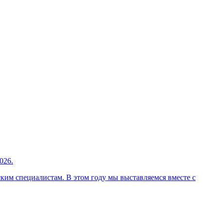
026.
ким специалистам. В этом году мы выставляемся вместе с