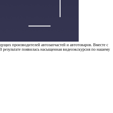
их производителей автозапчастей и автотоваров. Вместе с
 результате появилась насыщенная видеоэкскурсия по нашему