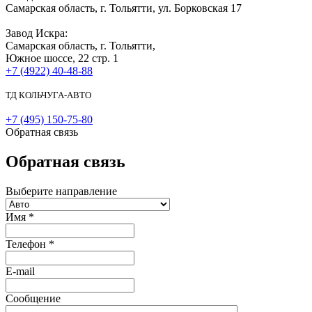
Самарская область, г. Тольятти, ул. Борковская 17
Завод Искра:
Самарская область, г. Тольятти,
Южное шоссе, 22 стр. 1
+7 (4922) 40-48-88
ТД КОЛЬЧУГА-АВТО
+7 (495) 150-75-80
Обратная связь
Обратная связь
Выберите направление
Имя
*
Телефон
*
E-mail
Сообщение