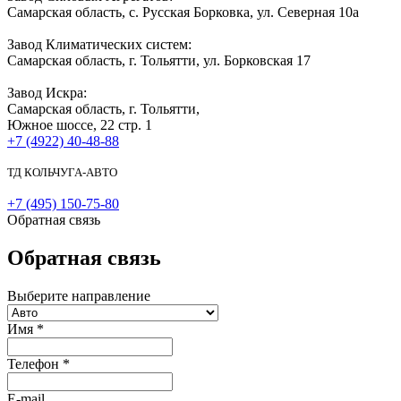
Самарская область, с. Русская Борковка, ул. Северная 10а
Завод Климатических систем:
Самарская область, г. Тольятти, ул. Борковская 17
Завод Искра:
Самарская область, г. Тольятти,
Южное шоссе, 22 стр. 1
+7 (4922) 40-48-88
ТД КОЛЬЧУГА-АВТО
+7 (495) 150-75-80
Обратная связь
Обратная связь
Выберите направление
Имя
*
Телефон
*
E-mail